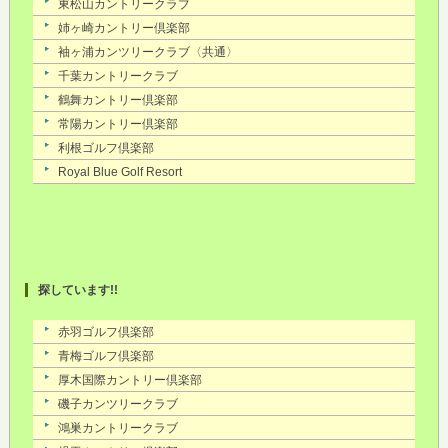
探しています!!