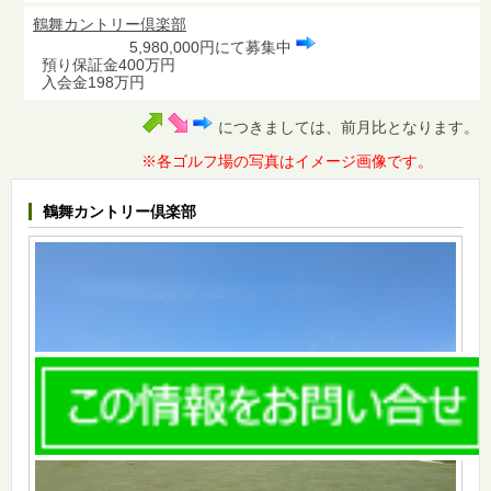
鶴舞カントリー倶楽部
5,980,000円にて募集中
預り保証金400万円
入会金198万円
につきましては、前月比となります。
※各ゴルフ場の写真はイメージ画像です。
鶴舞カントリー倶楽部