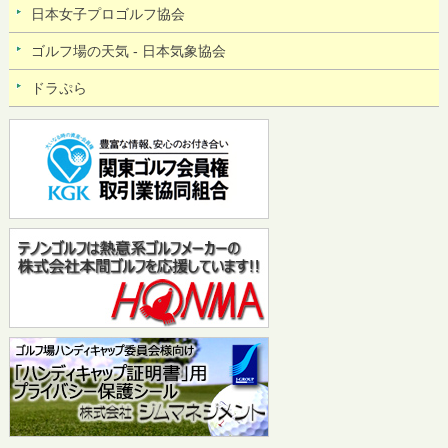
日本女子プロゴルフ協会
ゴルフ場の天気 - 日本気象協会
ドラぷら