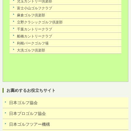
お薦めするお役立ちサイト
日本ゴルフ協会
日本プロゴルフ協会
日本ゴルフツアー機構